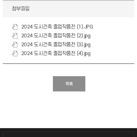
첨부파일
2024 도시건축 졸업작품전 (1).JPG
2024 도시건축 졸업작품전 (2).jpg
2024 도시건축 졸업작품전 (3).jpg
2024 도시건축 졸업작품전 (4).jpg
목록