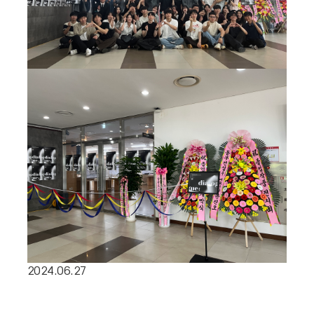
2024.06.27