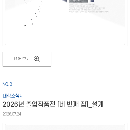
PDF 보기
NO.3
대학소식지
2026년 졸업작품전 [네 번째 집]_설계
2026.07.24