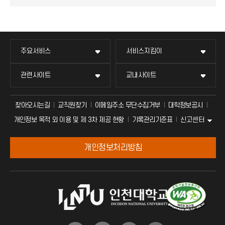
주요서비스
서비스지킴이
관련사이트
교내사이트
찾아오시는길
교직원찾기
이메일주소 무단수집거부
대학정보공시
신고센터
개인정보 목적 외 이용 및 제 3차 제공 현황
기록관리기준표
개인정보처리방침